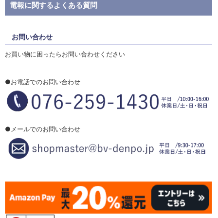
電報に関するよくある質問
お問い合わせ
お買い物に困ったらお問い合わせください
●お電話でのお問い合わせ
●メールでのお問い合わせ