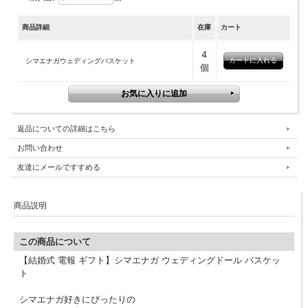
商品詳細
在庫
カート
4
シマエナガウェディングバスケット
個
返品についての詳細はこちら
お問い合わせ
友達にメールですすめる
商品説明
この商品について
【結婚式 電報 ギフト】シマエナガ ウェディングドール バスケッ
ト
シマエナガ好きにぴったりの