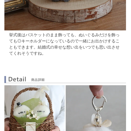
挙式後はバスケットのまま飾っても、ぬいぐるみだけを飾っ
ても◎
キーホルダーになっているので一緒にお出かけするこ
ともできます。
結婚式の幸せな想い出をいつでも思い出させ
てくれそうですね。