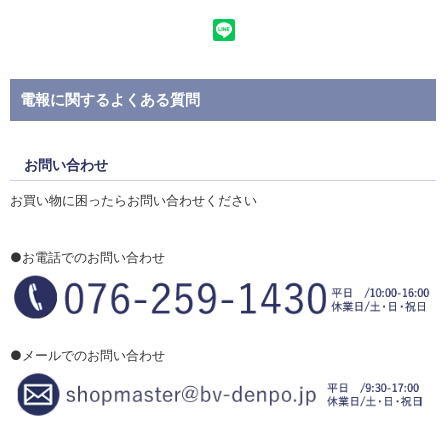
電報に関するよくある質問
お問い合わせ
お買い物に困ったらお問い合わせください
●お電話でのお問い合わせ
●メールでのお問い合わせ