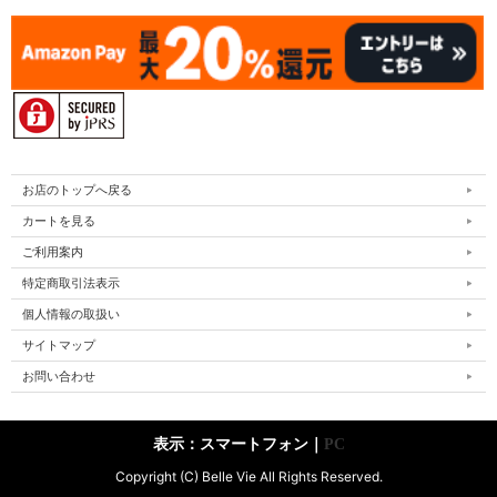
お店のトップへ戻る
カートを見る
ご利用案内
特定商取引法表示
個人情報の取扱い
サイトマップ
お問い合わせ
表示：スマートフォン｜
PC
Copyright (C) Belle Vie All Rights Reserved.