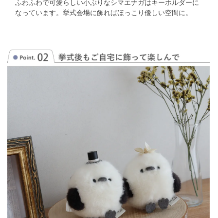
ふわふわで可愛らしい小ぶりなシマエナガはキーホルダーに
なっています。
挙式会場に飾ればほっこり優しい空間に。