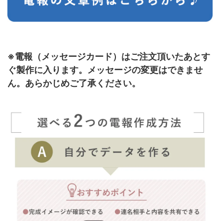
※電報（メッセージカード）はご注文頂いたあとす
ぐ製作に入ります。
メッセージの変更はできませ
ん。あらかじめご了承ください。