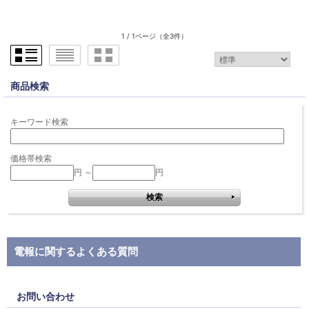
1 / 1ページ
（全3件）
商品検索
キーワード検索
価格帯検索
円 ～
円
電報に関するよくある質問
お問い合わせ