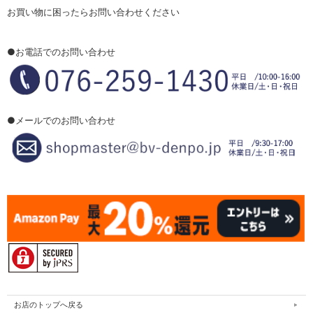
お買い物に困ったらお問い合わせください
●お電話でのお問い合わせ
●メールでのお問い合わせ
お店のトップへ戻る