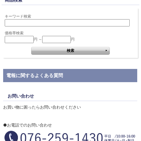
キーワード検索
価格帯検索
円 ～
円
電報に関するよくある質問
お問い合わせ
お買い物に困ったらお問い合わせください
●お電話でのお問い合わせ