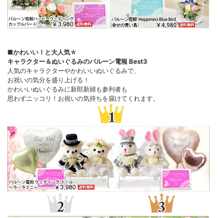
■かわいい！と大人気☆
キャラクター＆ぬいぐるみのバルーン電報 Best3
人気のキャラクターやかわいいぬいぐるみで、
お祝いの気分を盛り上げる！
かわいいぬいぐるみに新郎新婦も参列者も
思わずニッコリ！お祝いの気持ちを届けてくれます。