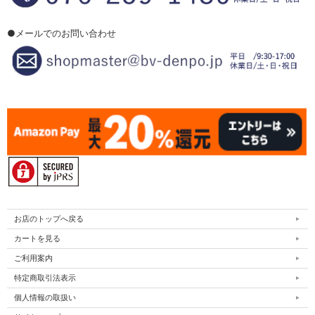
●メールでのお問い合わせ
お店のトップへ戻る
カートを見る
ご利用案内
特定商取引法表示
個人情報の取扱い