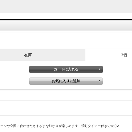
在庫
3個
ーンや空間に合わせたさまざまな灯かりが楽しめます。消灯タイマー付きで安心♪