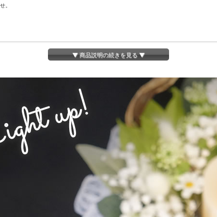
ませ。
▼ 商品説明の続きを見る ▼