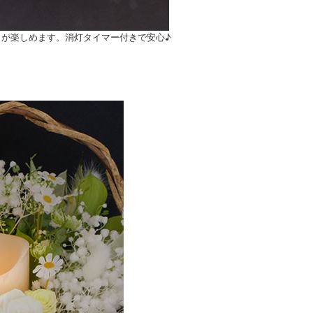
が楽しめます。消灯タイマー付きで安心♪