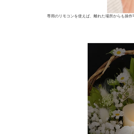
専用のリモコンを使えば、離れた場所からも操作