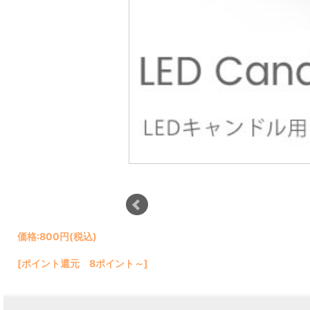
価格:
800円
(税込)
[ポイント還元 8ポイント～]