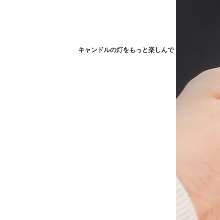
キャンドルの灯をもっと楽しんで