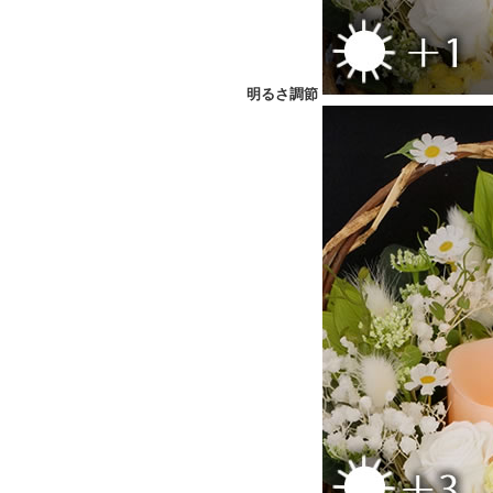
明るさ調節