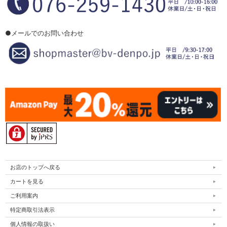
●メールでのお問い合わせ
お店のトップへ戻る
カートを見る
ご利用案内
特定商取引法表示
個人情報の取扱い