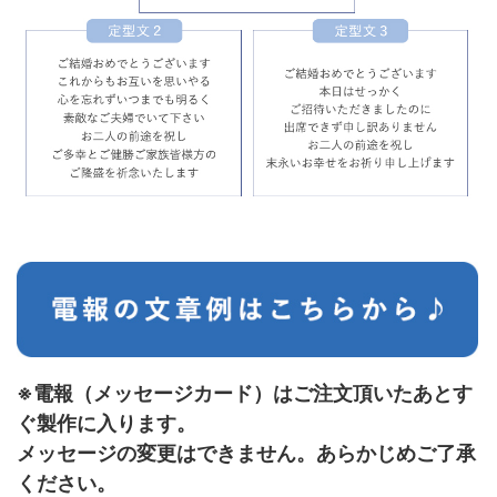
※電報（メッセージカード）はご注文頂いたあとす
ぐ製作に入ります。
メッセージの変更はできません。あらかじめご了承
ください。