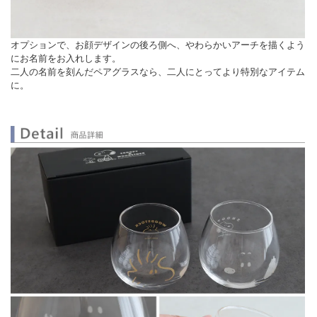
オプションで、お顔デザインの後ろ側へ、やわらかいアーチを描くよう
にお名前をお入れします。
二人の名前を刻んだペアグラスなら、二人にとってより特別なアイテム
に。