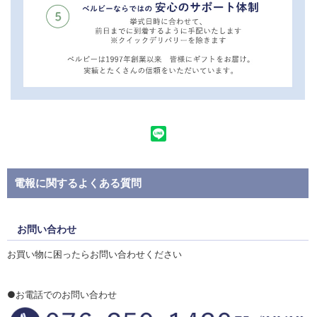
電報に関するよくある質問
お問い合わせ
お買い物に困ったらお問い合わせください
●お電話でのお問い合わせ