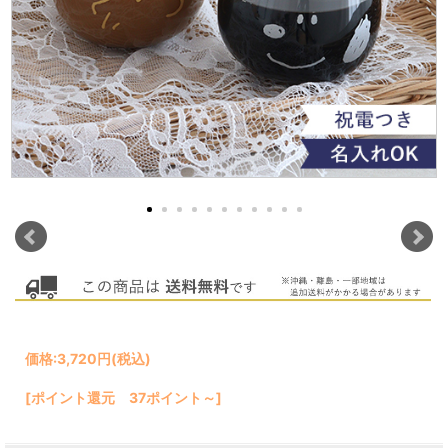
価格:
3,720円
(税込)
[ポイント還元 37ポイント～]