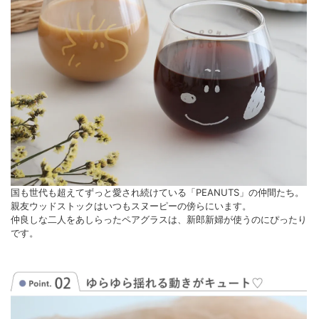
国も世代も超えてずっと愛され続けている「PEANUTS」の仲間たち。
親友ウッドストックはいつもスヌーピーの傍らにいます。
仲良しな二人をあしらったペアグラスは、新郎新婦が使うのにぴったり
です。