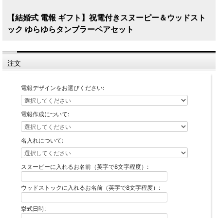
【結婚式 電報 ギフト】祝電付きスヌーピー＆ウッドスト
ック ゆらゆらタンブラーペアセット
注文
電報デザインをお選びください:
電報作成について:
名入れについて:
スヌーピーに入れるお名前（英字で8文字程度）:
ウッドストックに入れるお名前（英字で8文字程度）:
挙式日時: