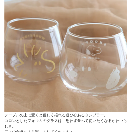
テーブルの上に置くと優しく揺れる遊び心あるタンブラー。
コロンとしたフォルムのグラスは、思わず並べて使いたくなるかわいら
しさ。
二人の食卓をより楽しくしてくれます♪