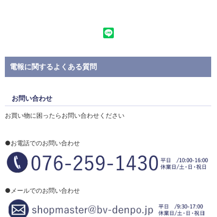
電報に関するよくある質問
お問い合わせ
お買い物に困ったらお問い合わせください
●お電話でのお問い合わせ
●メールでのお問い合わせ