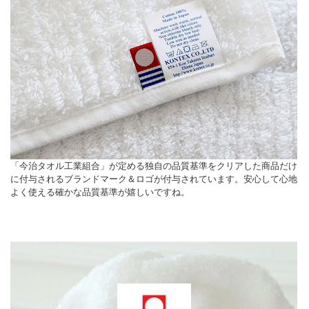
「今治タオル工業組合」が定める独自の品質基準をクリアした商品だけ
に付与されるブランドマーク＆ロゴが付与されています。安心して心地
よく使える確かな品質基準が嬉しいですね。