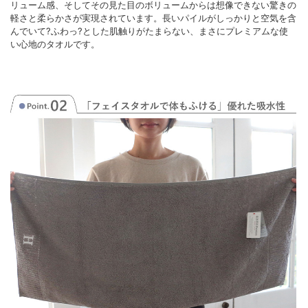
リューム感、そしてその見た目のボリュームからは想像できない驚きの
軽さと柔らかさが実現されています。長いパイルがしっかりと空気を含
んでいて?ふわっ?とした肌触りがたまらない、まさにプレミアムな使
い心地のタオルです。