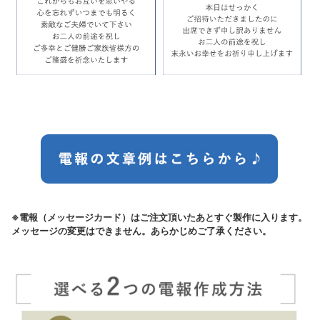
※電報（メッセージカード）はご注文頂いたあとすぐ製作に入ります。
メッセージの変更はできません。あらかじめご了承ください。