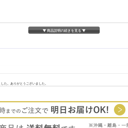
▼ 商品説明の続きを見る ▼
ました。ありがとうございました。