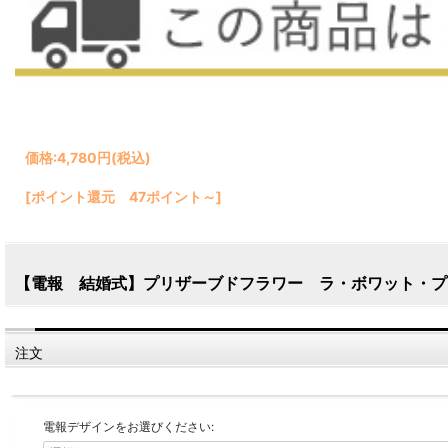
価格:
4,780円
(税込)
[ポイント還元 47ポイント～]
【電報 結婚式】プリザーブドフラワー ラ・ボワット・プ
注文
電報デザインをお選びください: