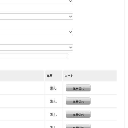
在庫
カート
無し
在庫切れ
無し
在庫切れ
無し
在庫切れ
無し
在庫切れ