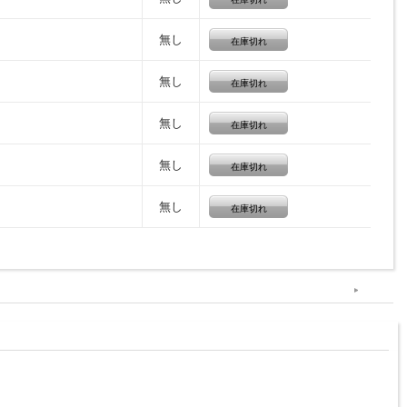
無し
在庫切れ
無し
在庫切れ
無し
在庫切れ
無し
在庫切れ
無し
在庫切れ