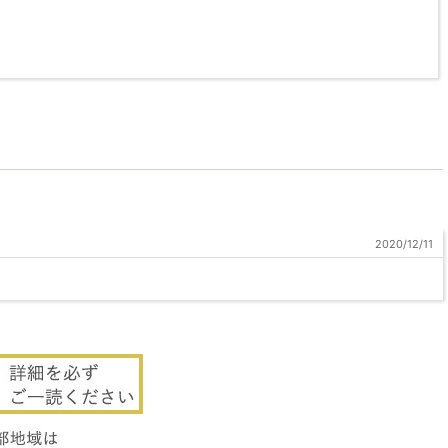
2020/12/11