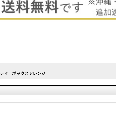
ティ ボックスアレンジ