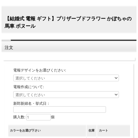
【結婚式 電報 ギフト】プリザーブドフラワー かぼちゃの
馬車 ボヌール
注文
電報デザインをお選びください:
電報作成について:
新郎新婦名・挙式日：
購入数:
個
カラーをお選び下さい
在庫
カート