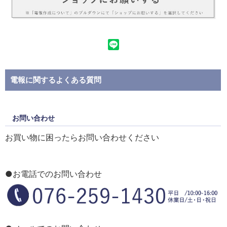
電報に関するよくある質問
お問い合わせ
お買い物に困ったらお問い合わせください
●お電話でのお問い合わせ