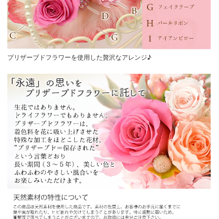
プリザーブドフラワーを使用した贅沢なアレンジ♪