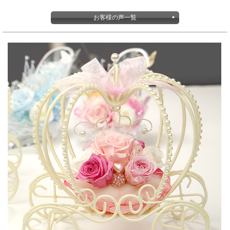
お客様の声一覧