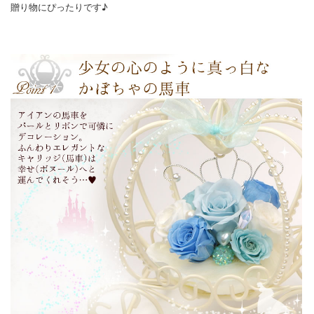
贈り物にぴったりです♪