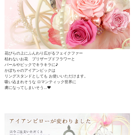
花びらの上にふんわり広がるフェイクファー
枯れないお花 プリザーブドフラワーと
パールやピックでキラキラに♪
かぼちゃのアイアンピックは
リングスタンドとしても お使いいただけます。
吸い込まれそうな ロマンティック世界に
虜になってしまいそう…♥