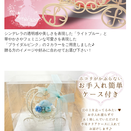
シンデレラの透明感や美しさを表現した「ライトブルー」と
華やかさやフェミニンな可愛さを表現した
「ブライダルピンク」の２カラーをご用意しました♪
贈る方のイメージや好みに合わせてお選び下さい！