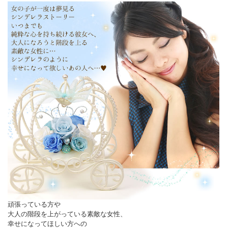
頑張っている方や
大人の階段を上がっている素敵な女性、
幸せになってほしい方への