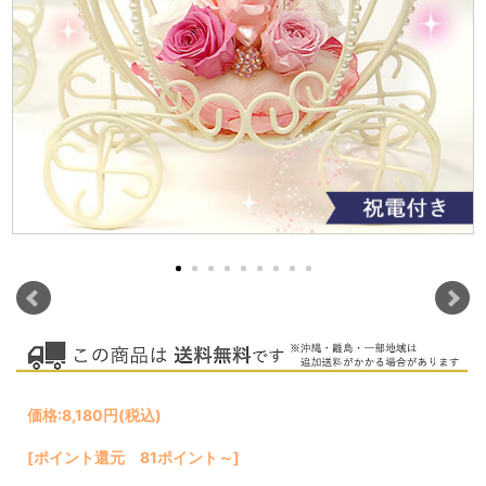
価格:
8,180円
(税込)
[ポイント還元 81ポイント～]