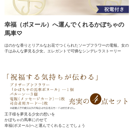
幸福（ボヌール）へ運んでくれるかぼちゃの
馬車♡
ほのかな香りとリアルなお花でつくられたソープフラワーの電報。女の
子はみんな夢見る少女。エレガントで可憐なシンデレラストーリー
王子様を夢見る少女の想いを
かぼちゃの馬車にのせて
幸福(ボヌール)へと運んでくれることでしょう