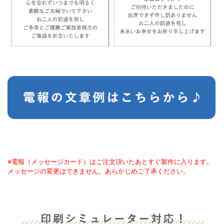
※電報（メッセージカード）はご注文頂いたあとすぐ製作に入ります。
メッセージの変更はできません。あらかじめご了承ください。