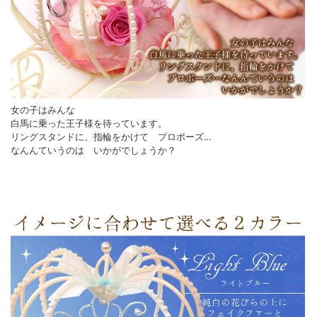
女の子はみんな
白馬に乗った王子様を待っています。
リングスタンドに、指輪をかけて プロポーズ…
なんんていうのは いかがでしょうか？