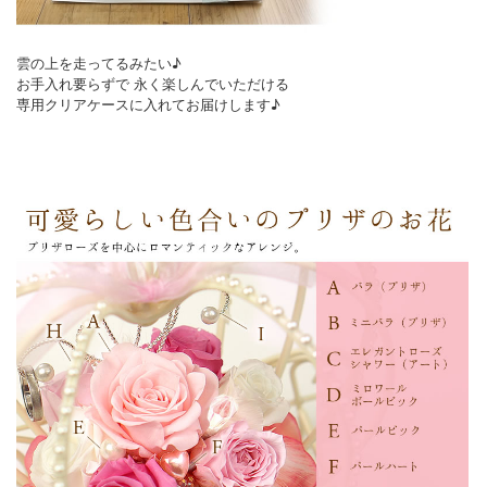
雲の上を走ってるみたい♪
お手入れ要らずで 永く楽しんでいただける
専用クリアケースに入れてお届けします♪