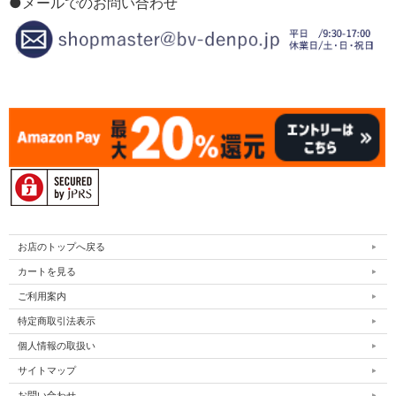
●メールでのお問い合わせ
お店のトップへ戻る
カートを見る
ご利用案内
特定商取引法表示
個人情報の取扱い
サイトマップ
お問い合わせ