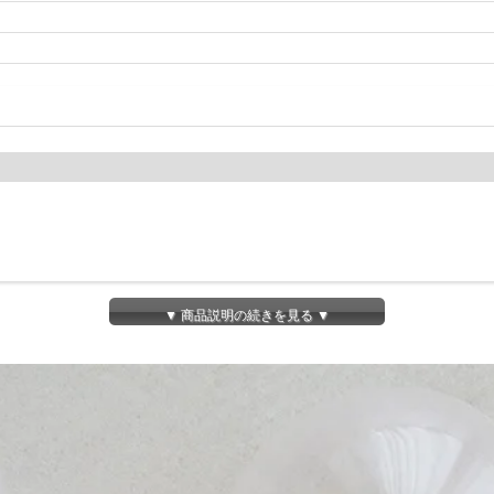
▼ 商品説明の続きを見る ▼