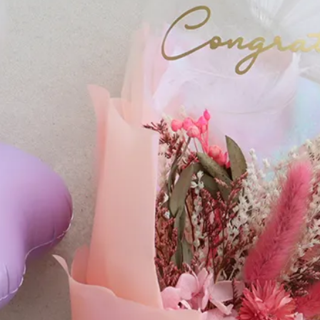
。
。
ただくことがあります。