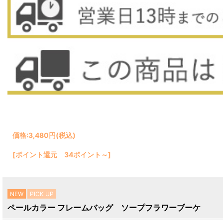
価格:
3,480円
(税込)
[ポイント還元 34ポイント～]
NEW
PICK UP
ペールカラー フレームバッグ ソープフラワーブーケ