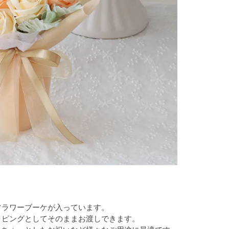
フラワーブーケが入っています。
ッピングとしてそのままお渡しできます。