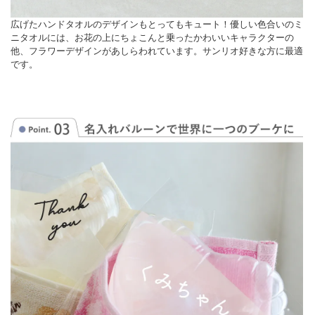
広げたハンドタオルのデザインもとってもキュート！優しい色合いのミ
ニタオルには、お花の上にちょこんと乗ったかわいいキャラクターの
他、フラワーデザインがあしらわれています。サンリオ好きな方に最適
です。