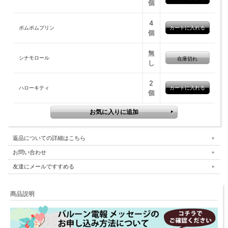
個
4
ポムポムプリン
個
無
シナモロール
在庫切れ
し
2
ハローキティ
個
返品についての詳細はこちら
お問い合わせ
友達にメールですすめる
商品説明