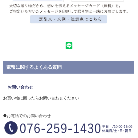
電報に関するよくある質問
お問い合わせ
お買い物に困ったらお問い合わせください
●お電話でのお問い合わせ