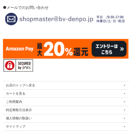
●メールでのお問い合わせ
お店のトップへ戻る
カートを見る
ご利用案内
特定商取引法表示
個人情報の取扱い
サイトマップ