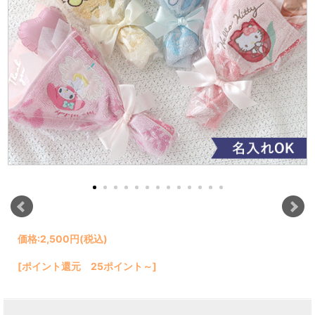
価格:
2,500円
(税込)
[ポイント還元 25ポイント～]