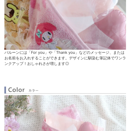
バルーンには「For you」や「Thank you」などのメッセージ、または
お名前をお入れすることができます。デザインに馴染む筆記体でワンラ
ンクアップ！おしゃれさが増します◎