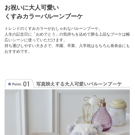
お祝いに大人可愛い
くすみカラーバルーンブーケ
トレンドのくすみカラーがおしゃれなバルーンブーケ。
人生の記念日に「おめでとう」の気持ちを込めて贈る上品なブーケは幅
広いシーンに使っていただけます。
持ち運びしやすい大きさで、卒園、卒業、入学祝はもちろん発表会にも
おすすめです。