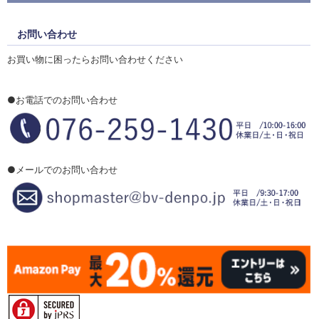
お問い合わせ
お買い物に困ったらお問い合わせください
●お電話でのお問い合わせ
●メールでのお問い合わせ