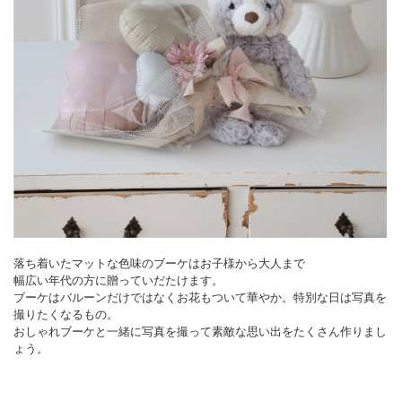
落ち着いたマットな色味のブーケはお子様から大人まで
幅広い年代の方に贈っていだたけます。
ブーケはバルーンだけではなくお花もついて華やか。特別な日は写真を
撮りたくなるもの。
おしゃれブーケと一緒に写真を撮って素敵な思い出をたくさん作りまし
ょう。