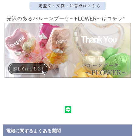
電報に関するよくある質問