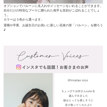
オプションでバルーンに名入れやメッセージをいれることができます。
自分だけの特別なブーケに贈られた相手も笑顔がこぼれることでしょ
う。
カラーは３色から選べます。
退職や卒業、お誕生日のお祝いに新しい花束の形「バルーン」を贈ろう
♪