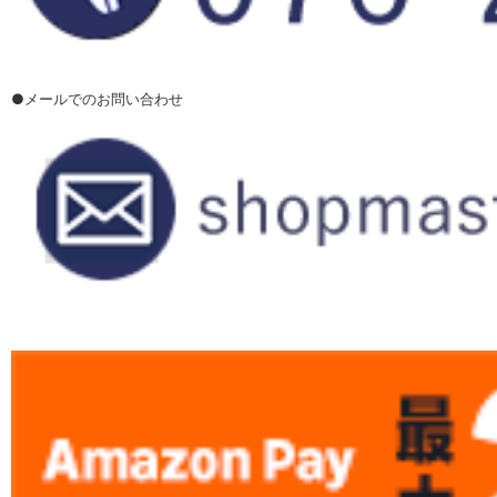
●メールでのお問い合わせ