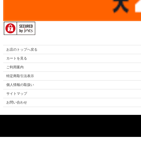
お店のトップへ戻る
カートを見る
ご利用案内
特定商取引法表示
個人情報の取扱い
サイトマップ
お問い合わせ