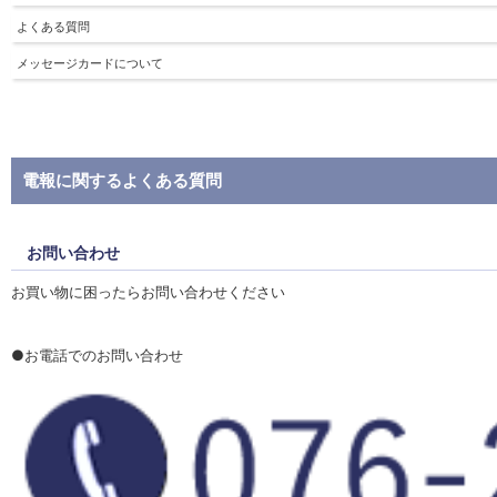
よくある質問
メッセージカードについて
電報に関するよくある質問
お問い合わせ
お買い物に困ったらお問い合わせください
●お電話でのお問い合わせ