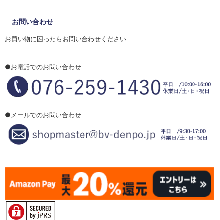
お問い合わせ
お買い物に困ったらお問い合わせください
●お電話でのお問い合わせ
●メールでのお問い合わせ