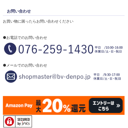
お問い合わせ
お買い物に困ったらお問い合わせください
●お電話でのお問い合わせ
●メールでのお問い合わせ