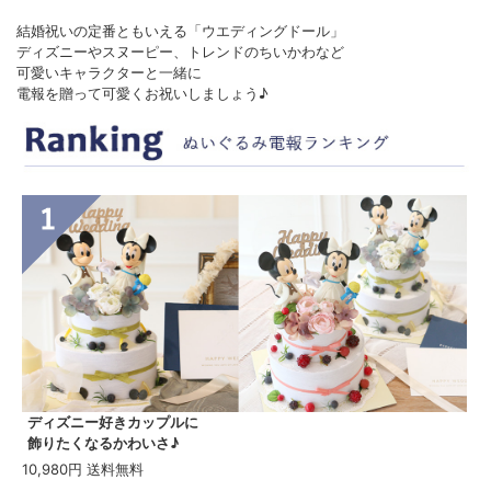
結婚祝いの定番ともいえる「ウエディングドール」
ディズニーやスヌーピー、トレンドのちいかわなど
可愛いキャラクターと一緒に
電報を贈って可愛くお祝いしましょう♪
ディズニー好きカップルに
飾りたくなるかわいさ♪
10,980円 送料無料