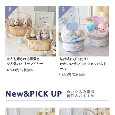
大人も癒される可愛さ
結婚式にぴったり?
今人気のメリーマイヤー
かわいいサンリオウェルカムド
ール
14,500円 送料無料
6,480円 送料無料