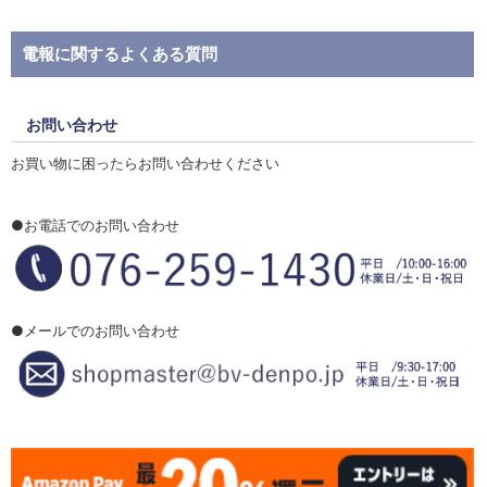
電報に関するよくある質問
お問い合わせ
お買い物に困ったらお問い合わせください
●お電話でのお問い合わせ
●メールでのお問い合わせ