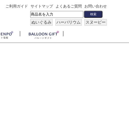
ご利用ガイド
サイトマップ
よくあるご質問
お問い合わせ
ぬいぐるみ
ハーバリウム
スヌーピー