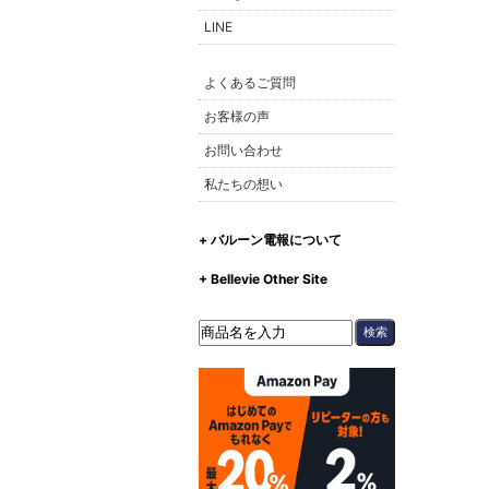
LINE
よくあるご質問
お客様の声
お問い合わせ
私たちの想い
+ バルーン電報について
+ Bellevie Other Site