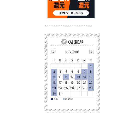
2026/08
日
月
火
水
木
金
土
1
2
3
4
5
6
7
8
9
10
11
12
13
14
15
16
17
18
19
20
21
22
23
24
25
26
27
28
29
30
31
■
■
今日
定休日